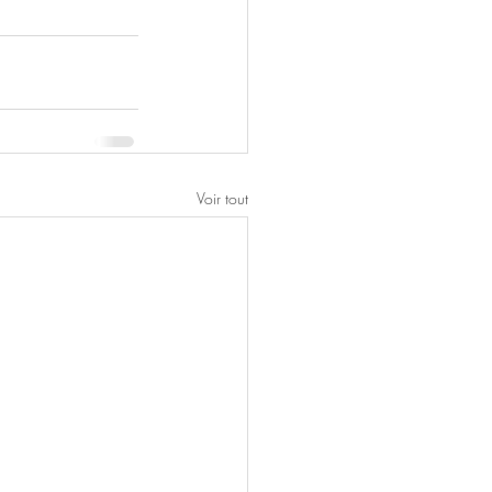
Voir tout