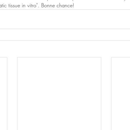
ic tissue in vitro". Bonne chance!