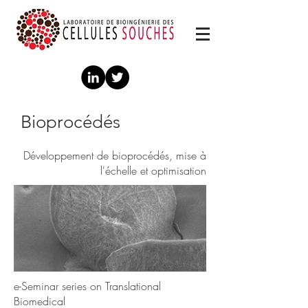
Bioprocédés
Développement de bioprocédés, mise à
l'échelle et optimisation
e-Seminar series on Translational
Biomedical