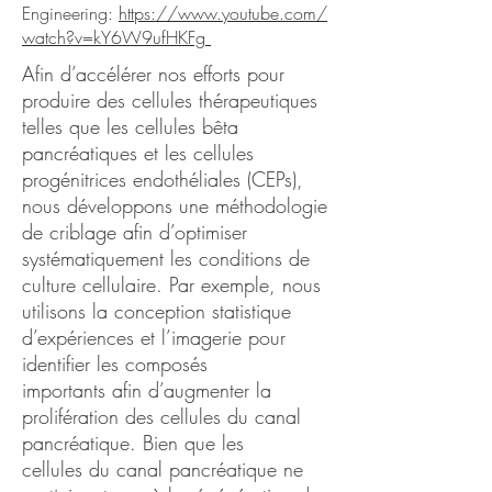
Engineering:
https://www.youtube.com/
watch?v=kY6W9ufHKFg
Afin d’accélérer nos efforts pour
produire des cellules thérapeutiques
telles que les cellules bêta
pancréatiques et les cellules
progénitrices endothéliales (CEPs),
nous développons une méthodologie
de criblage afin d’optimiser
systématiquement les conditions de
culture cellulaire. Par exemple, nous
utilisons la conception statistique
d’expériences et l’imagerie pour
identifier les composés
importants afin d’augmenter la
prolifération des cellules du canal
pancréatique. Bien que les
cellules du canal pancréatique ne