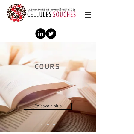
COURS
En savoir plus