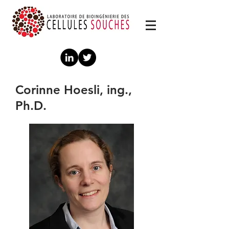
Corinne Hoesli, ing.,
Ph.D.