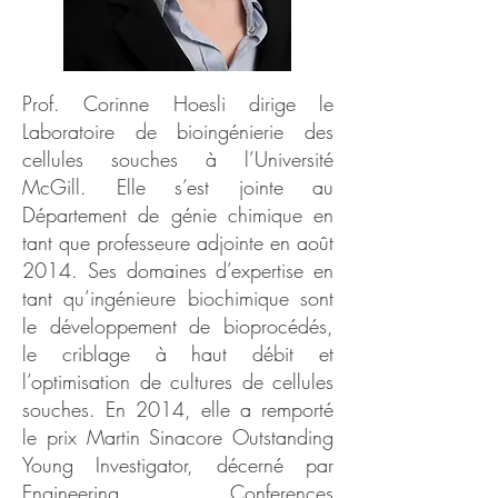
Prof. Corinne Hoesli dirige le
Laboratoire de bioingénierie des
cellules souches à l’Université
McGill. Elle s’est jointe au
Département de génie chimique en
tant que professeure adjointe en août
2014. Ses domaines d’expertise en
tant qu’ingénieure biochimique sont
le développement de bioprocédés,
le criblage à haut débit et
l’optimisation de cultures de cellules
souches. En 2014, elle a remporté
le prix Martin Sinacore Outstanding
Young Investigator, décerné par
Engineering Conferences