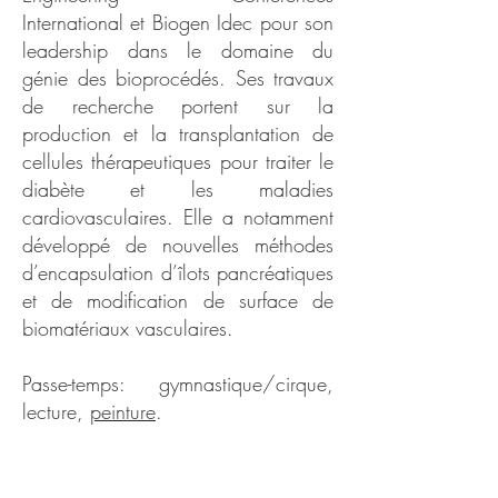
International et Biogen Idec pour son
leadership dans le domaine du
génie des bioprocédés. Ses travaux
de recherche portent sur la
production et la transplantation de
cellules thérapeutiques pour traiter le
diabète et les maladies
cardiovasculaires. Elle a notamment
développé de nouvelles méthodes
d’encapsulation d’îlots pancréatiques
et de modification de surface de
biomatériaux vasculaires.
Passe-temps: gymnastique/cirque,
lecture,
peinture
.