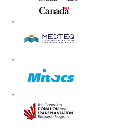
Financement