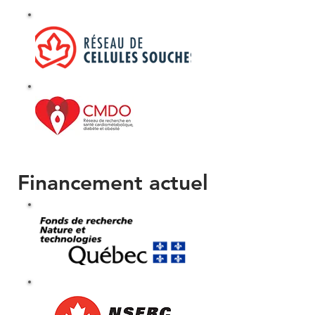
Financement actuel