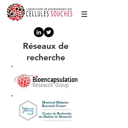
Réseaux de
recherche