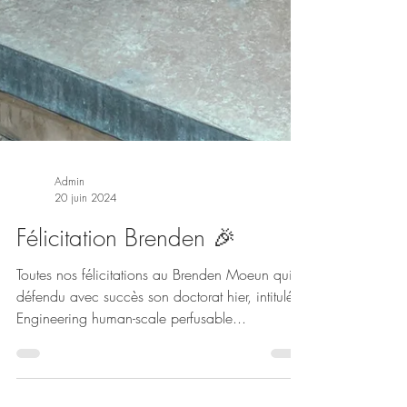
Admin
20 juin 2024
Félicitation Brenden 🎉
Toutes nos félicitations au Brenden Moeun qui a
défendu avec succès son doctorat hier, intitulé